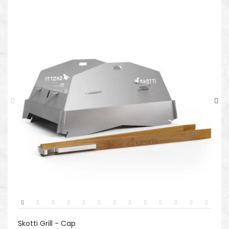
Skotti Grill - Cap