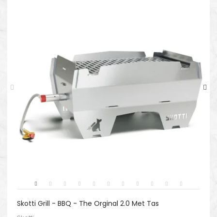
Skotti Grill - BBQ - The Orginal 2.0 Met Tas