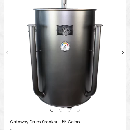
Gateway Drum Smoker - 55 Galon