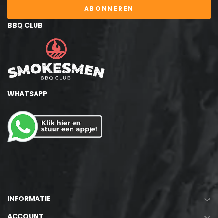
ABONNEREN
BBQ CLUB
WHATSAPP
INFORMATIE

ACCOUNT
