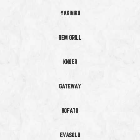
YAKINIKU
GEM GRILL
KNOER
GATEWAY
HOFATS
EVASOLO