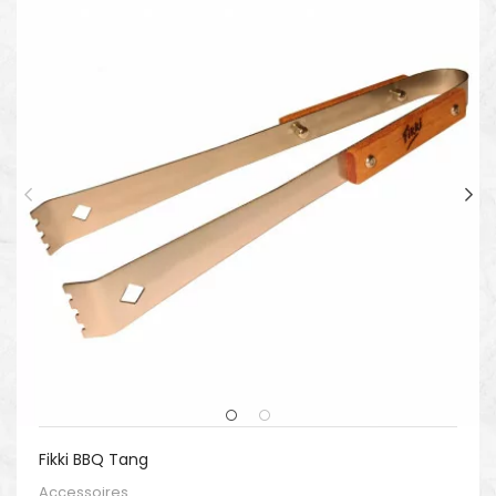
Fikki BBQ Tang
Accessoires