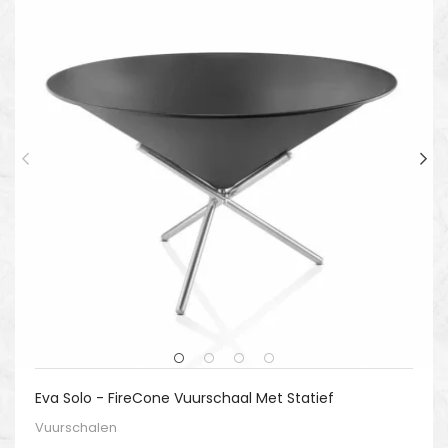
Eva Solo - FireCone Vuurschaal Met Statief
Vuurschalen