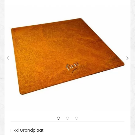
Fikki Grondplaat