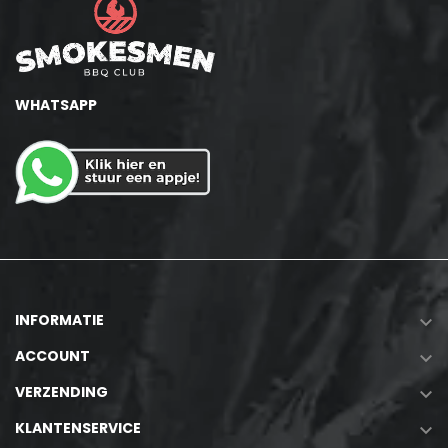
WHATSAPP
INFORMATIE

ACCOUNT

VERZENDING

KLANTENSERVICE
