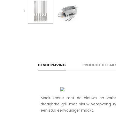
BESCHRIJVING
PRODUCT DETAIL
Maak kennis met de nieuwe en verbet
draagbare grill met nieuw vetopvang 
een stuk eenvoudiger maakt.