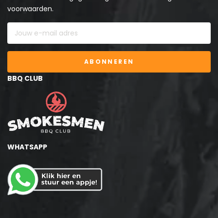
voorwaarden.
ABONNEREN
BBQ CLUB
WHATSAPP