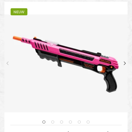
NIEUW