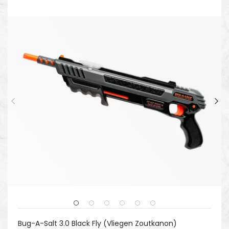
Bug-A-Salt 3.0 Black Fly (Vliegen Zoutkanon)