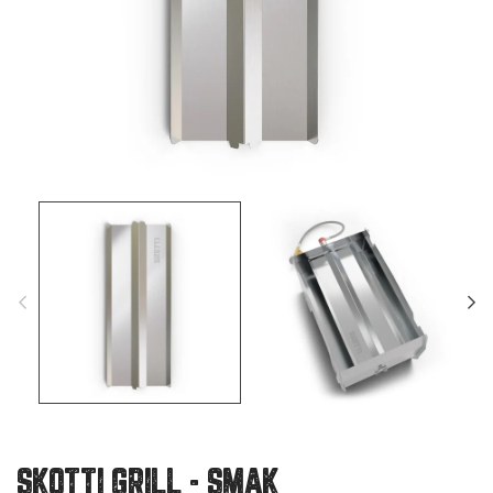
SKOTTI GRILL - SMAK