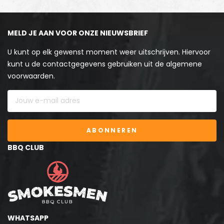
MELD JE AAN VOOR ONZE NIEUWSBRIEF
U kunt op elk gewenst moment weer uitschrijven. Hiervoor
kunt u de contactgegevens gebruiken uit de algemene
voorwaarden.
ABONNEREN
BBQ CLUB
WHATSAPP