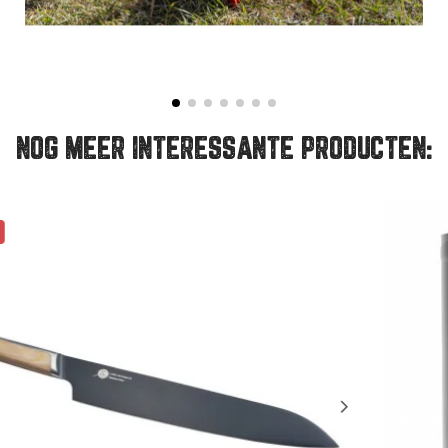
NOG MEER INTERESSANTE PRODUCTEN: