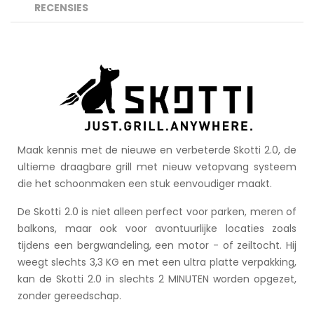
RECENSIES
Maak kennis met de nieuwe en verbeterde Skotti 2.0, de
ultieme draagbare grill met nieuw vetopvang systeem
die het schoonmaken een stuk eenvoudiger maakt.
De Skotti 2.0 is niet alleen perfect voor parken, meren of
balkons, maar ook voor avontuurlijke locaties zoals
tijdens een bergwandeling, een motor - of zeiltocht. Hij
weegt slechts 3,3 KG en met een ultra platte verpakking,
kan de Skotti 2.0 in slechts 2 MINUTEN worden opgezet,
zonder gereedschap.