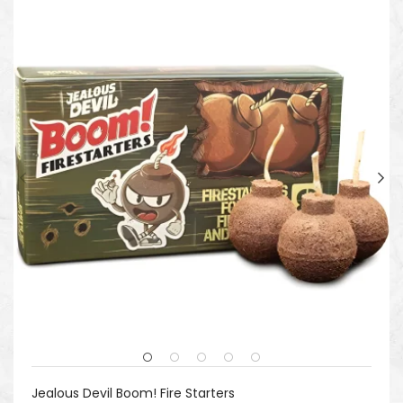
Jealous Devil Boom! Fire Starters