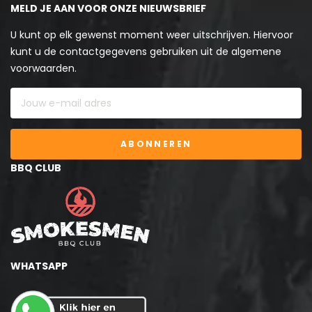
MELD JE AAN VOOR ONZE NIEUWSBRIEF
U kunt op elk gewenst moment weer uitschrijven. Hiervoor
kunt u de contactgegevens gebruiken uit de algemene
voorwaarden.
ABONNEREN
BBQ CLUB
WHATSAPP