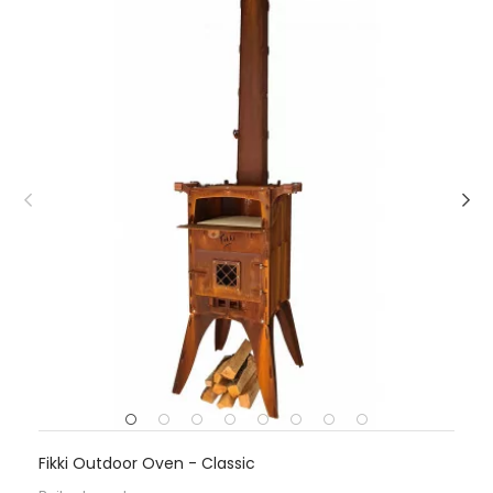
Fikki Outdoor Oven - Classic