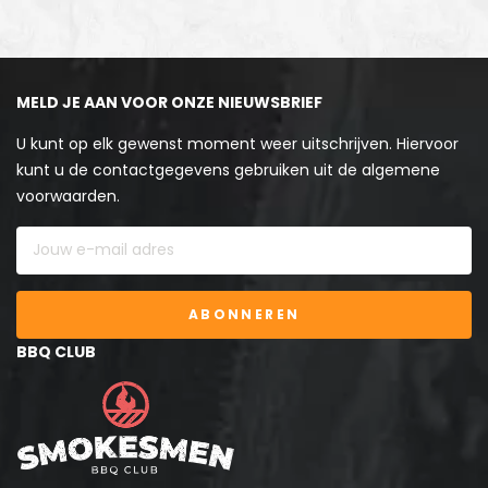
MELD JE AAN VOOR ONZE NIEUWSBRIEF
U kunt op elk gewenst moment weer uitschrijven. Hiervoor
kunt u de contactgegevens gebruiken uit de algemene
voorwaarden.
ABONNEREN
BBQ CLUB