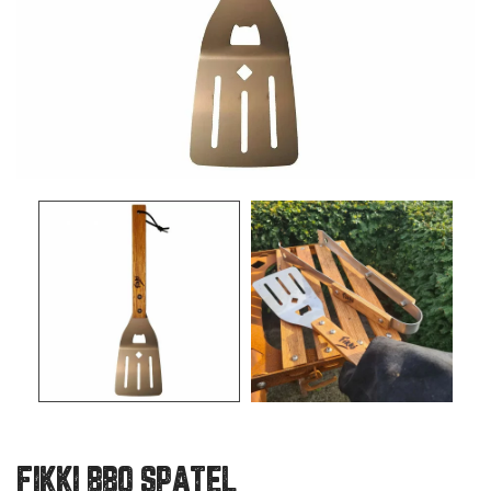
FIKKI BBQ SPATEL