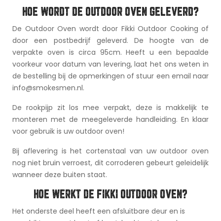
HOE WORDT DE OUTDOOR OVEN GELEVERD?
De Outdoor Oven wordt door Fikki Outdoor Cooking of
door een postbedrijf geleverd. De hoogte van de
verpakte oven is circa 95cm. Heeft u een bepaalde
voorkeur voor datum van levering, laat het ons weten in
de bestelling bij de opmerkingen of stuur een email naar
info@smokesmen.nl.
De rookpijp zit los mee verpakt, deze is makkelijk te
monteren met de meegeleverde handleiding. En klaar
voor gebruik is uw outdoor oven!
Bij aflevering is het cortenstaal van uw outdoor oven
nog niet bruin verroest, dit corroderen gebeurt geleidelijk
wanneer deze buiten staat.
HOE WERKT DE FIKKI OUTDOOR OVEN?
Het onderste deel heeft een afsluitbare deur en is