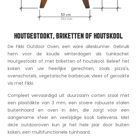
HOUTGESTOOKT, BRIKETTEN OF HOUTSKOOL
De Fikki Outdoor Oven, een ware alleskunner. Gebruik
hem voor de koude winterdagen als tuinkachel.
Houtgestookt of met briketten of houtskool. Beleef het
koken van uw heerlijke gerechten, zoals pizza's,
ovenschotels, vegetarische barbecue, vlees of gerookte
vis met Fikki.
Compleet vervaardigd uit duurzaam corten staal met
een plaatdikte van 3 mm, een stoere robuuste stalen
buitenhaard en oven in één, die zorgt voor een
aangename sfeer en veelzijdige kook belevenis. Met
deze outdooroven kun je het hele jaar door buiten
koken, een multifunctionele tuinhaard.