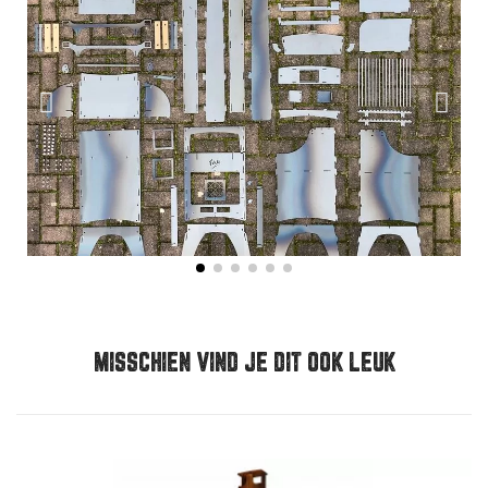
MISSCHIEN VIND JE DIT OOK LEUK