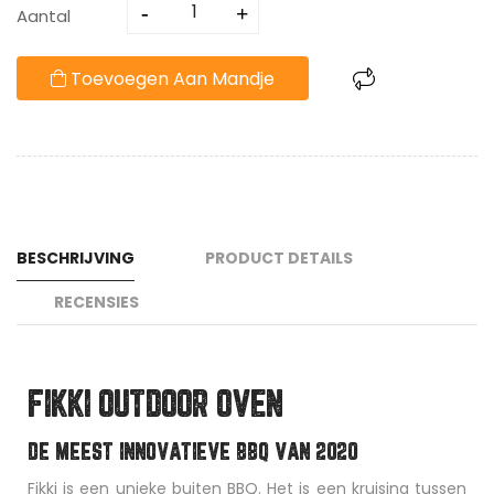
Aantal
Toevoegen Aan Mandje
BESCHRIJVING
PRODUCT DETAILS
RECENSIES
FIKKI OUTDOOR OVEN
DE MEEST INNOVATIEVE BBQ VAN 2020
Fikki is een unieke buiten BBQ. Het is een kruising tussen