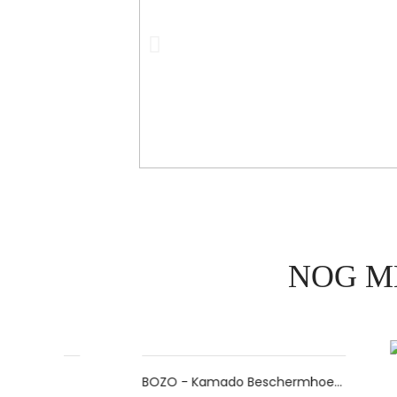
NOG M
BOZO - Kamado Beschermhoes