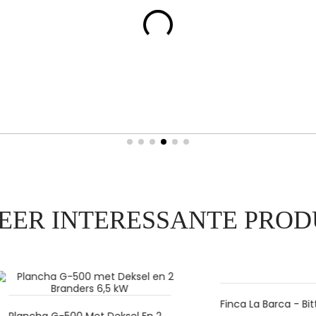
EER INTERESSANTE PROD
Finca La Barca - Bitter/Swe