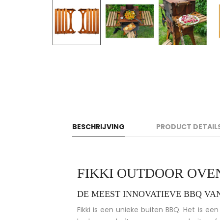
BESCHRIJVING
PRODUCT DETAIL
FIKKI OUTDOOR OVE
DE MEEST INNOVATIEVE BBQ VA
Fikki is een unieke buiten BBQ. Het is een