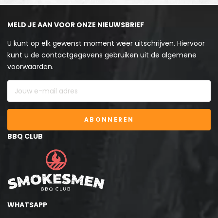
MELD JE AAN VOOR ONZE NIEUWSBRIEF
U kunt op elk gewenst moment weer uitschrijven. Hiervoor
kunt u de contactgegevens gebruiken uit de algemene
voorwaarden.
ABONNEREN
BBQ CLUB
WHATSAPP