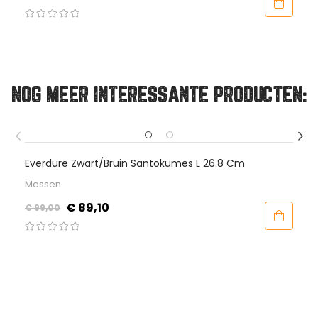
NOG MEER INTERESSANTE PRODUCTEN:
n Santokumes L 26.8 Cm