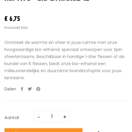
€ 6,75
Inclusief btw
Ontsteek de warmte en sfeer in jouw ruimte met onze
hoogwaardige bio-ethanol, speciaal ontworpen voor Spin
sfeerlantaarns. Beschikbaar in handige 1-liter flessen of als
bundel van 6 flessen, biedt onze bio-ethanol een
milieuvriendelijke en duurzame brandstofoptie voor jouw
lantaarns.
Delen
Aantal