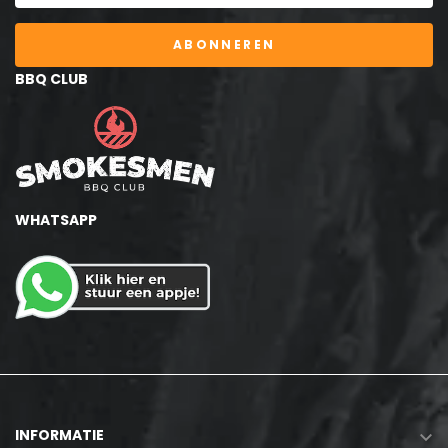
ABONNEREN
BBQ CLUB
WHATSAPP
INFORMATIE
