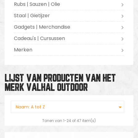
Rubs | Sauzen | Olie
Staal | Gietijzer
Gadgets | Merchandise
Cadeau's | Cursussen
Merken
LIJST VAN PRODUCTEN VAN HET
MERK VALHAL OUTDOOR

Naam: A tot Z
Tonen van 1-24 of 47 item(s)