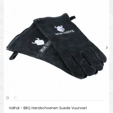
Valhal - BBQ Handschoenen Suede Vuurvast