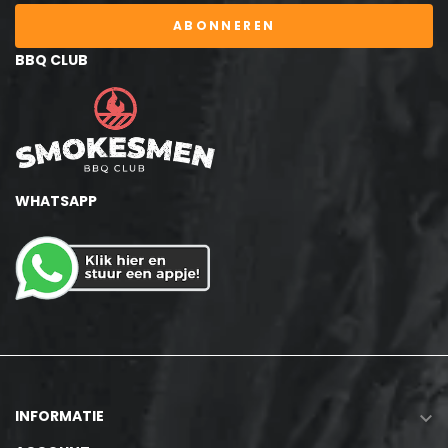
ABONNEREN
BBQ CLUB
WHATSAPP
INFORMATIE
