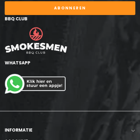
ABONNEREN
BBQ CLUB
WHATSAPP
INFORMATIE
