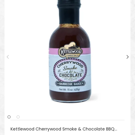
Kettlewood Cherrywood Smoke & Chocolate BBQ