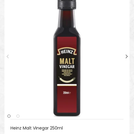
Heinz Malt Vinegar 250ml