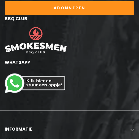
ABONNEREN
BBQ CLUB
WHATSAPP
INFORMATIE
