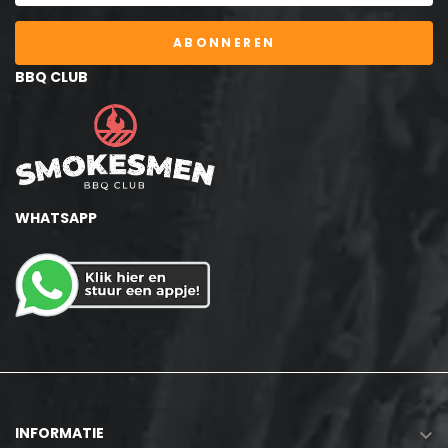
ABONNEREN
BBQ CLUB
WHATSAPP
INFORMATIE
