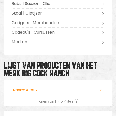
Rubs | Sauzen | Olie
Staal | Gietijzer
Gadgets | Merchandise
Cadeau's | Cursussen
Merken
LIJST VAN PRODUCTEN VAN HET
MERK BIG COCK RANCH

Naam: A tot Z
Tonen van 1-4 of 4 item(s)