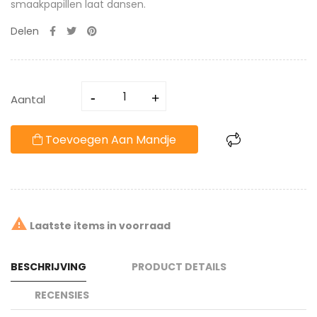
smaakpapillen laat dansen.
Delen
Aantal
Toevoegen Aan Mandje

Laatste items in voorraad
BESCHRIJVING
PRODUCT DETAILS
RECENSIES