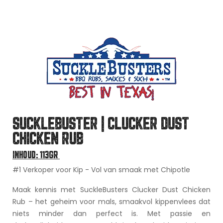
SUCKLEBUSTER | CLUCKER DUST
CHICKEN RUB
INHOUD: 113GR
#1 Verkoper voor Kip - Vol van smaak met Chipotle
Maak kennis met SuckleBusters Clucker Dust Chicken
Rub – het geheim voor mals, smaakvol kippenvlees dat
niets minder dan perfect is. Met passie en