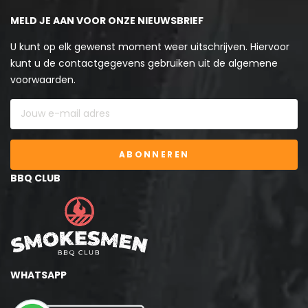
MELD JE AAN VOOR ONZE NIEUWSBRIEF
U kunt op elk gewenst moment weer uitschrijven. Hiervoor
kunt u de contactgegevens gebruiken uit de algemene
voorwaarden.
ABONNEREN
BBQ CLUB
WHATSAPP