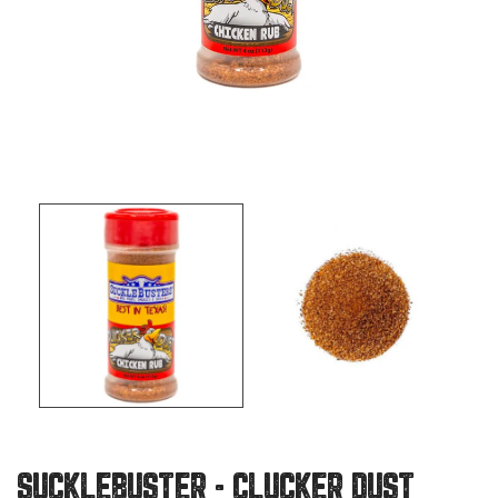
SUCKLEBUSTER - CLUCKER DUST