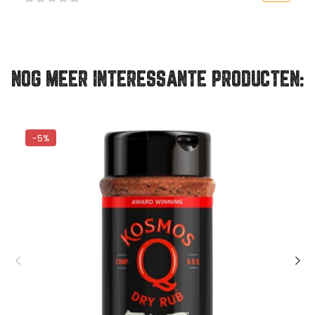
NOG MEER INTERESSANTE PRODUCTEN:
PAKKET