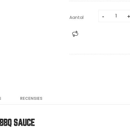
Aantal
S
RECENSIES
BBQ SAUCE