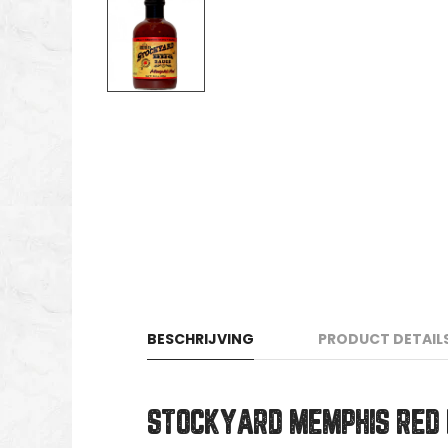
BESCHRIJVING
PRODUCT DETAIL
STOCKYARD MEMPHIS RED 