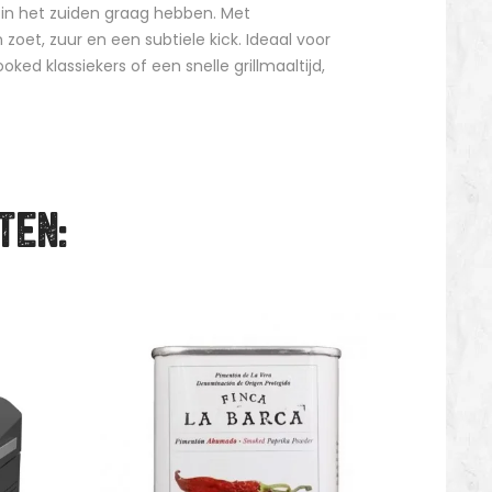
 in het zuiden graag hebben. Met
zoet, zuur en een subtiele kick. Ideaal voor
d klassiekers of een snelle grillmaaltijd,
TEN: