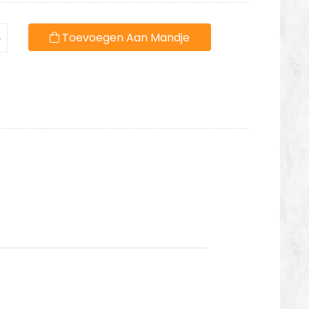
Toevoegen Aan Mandje