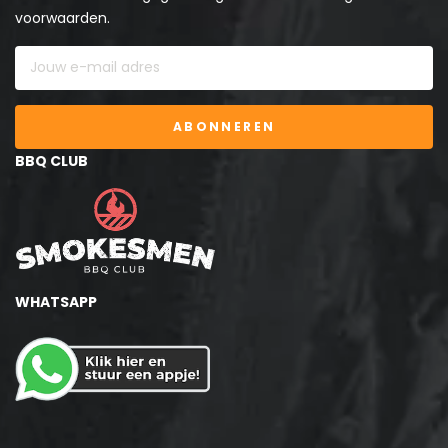
voorwaarden.
ABONNEREN
BBQ CLUB
WHATSAPP