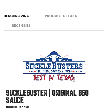
BESCHRIJVING
PRODUCT DETAILS
RECENSIES
SUCKLEBUSTER | ORIGINAL BBQ
SAUCE