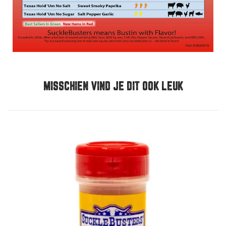
MISSCHIEN VIND JE DIT OOK LEUK