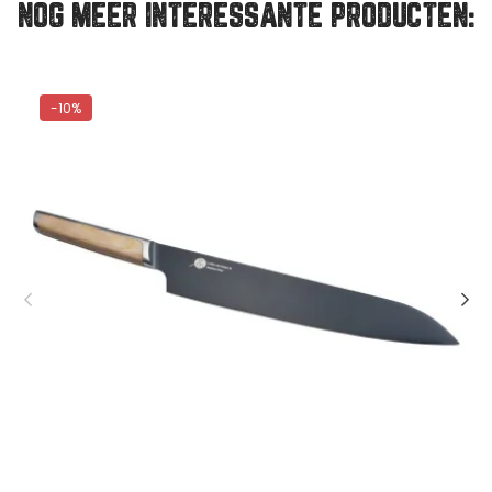
NOG MEER INTERESSANTE PRODUCTEN: