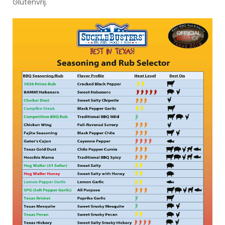
Glutenvrij.