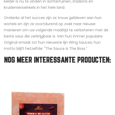
kelder is nu te vinden in achtertuinen, stadions en
kruidenierswinkels in het hele land.
Ondanks al het succes zijn ze trouw gebleven aan hun
wortels en zijn ze voortdurend op zoek naar nieuwe
manieren om uw volgende maaltijd te verbeteren met de
beste saus die verkrijgbaar is. Van hun immer populaire
Original smaak tot hun nieuwste lijn Wing Sauces, hun
motto blijft hetzelfde: "The Sauce Is The Boss."
NOG MEER INTERESSANTE PRODUCTEN: