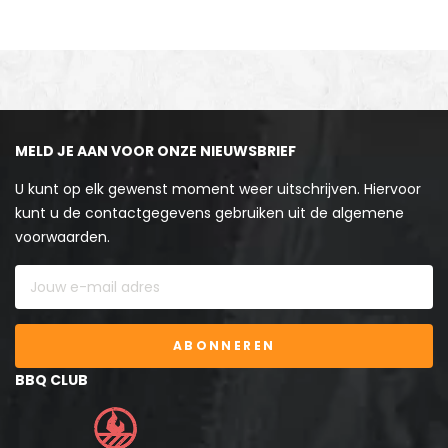
MELD JE AAN VOOR ONZE NIEUWSBRIEF
U kunt op elk gewenst moment weer uitschrijven. Hiervoor
kunt u de contactgegevens gebruiken uit de algemene
voorwaarden.
ABONNEREN
BBQ CLUB