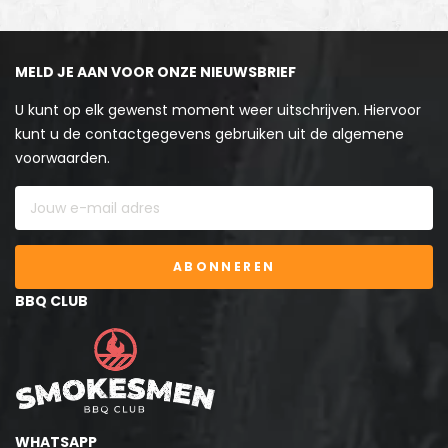
MELD JE AAN VOOR ONZE NIEUWSBRIEF
U kunt op elk gewenst moment weer uitschrijven. Hiervoor
kunt u de contactgegevens gebruiken uit de algemene
voorwaarden.
ABONNEREN
BBQ CLUB
WHATSAPP