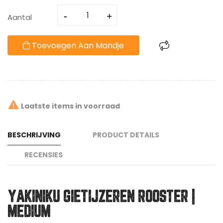
Aantal
Toevoegen Aan Mandje

Laatste items in voorraad
BESCHRIJVING
PRODUCT DETAILS
RECENSIES
YAKINIKU GIETIJZEREN ROOSTER |
MEDIUM