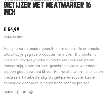
GIETIJZER MET MEATMARKER 16
INCH
€ 54,99
Inclusief btw
Een gietijzeren rooster gebruik je om een snelle en mooie
afdruk op je gegrilde producten te maken. Dit rooster is
voorzien van de typische ruitvorm. Met een gietijzeren
rooster krijg je perfect dichtgeschroeid vlees, waardoor
sappen goed bewaard blijven. Het rooster warmt snel op en
is extreem hittebestendig. Dit gietijzeren rooster kun je
eenvoudig gebruiken in combinatie met de pro set.
Delen