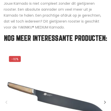
Jouw Kamado is niet compleet zonder dit gietijzeren
rooster. Een absolute aanrader om veel meer uit je
Kamado te halen. Een prachtige afdruk op je gerechten,
dat wil toch iedereen? Dit gietijzeren rooster is geschikt
voor de YAKINIKU® MEDIUM Kamado.
NOG MEER INTERESSANTE PRODUCTEN:
-10%