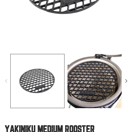
YAKINIKU MEDIUM ROOSTER