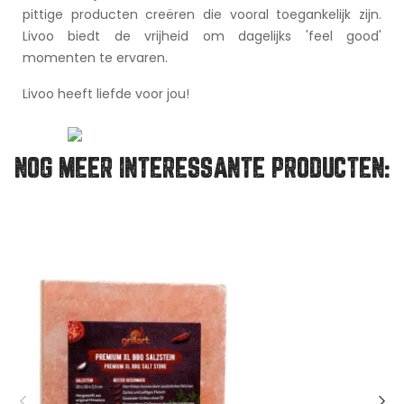
pittige producten creëren die vooral toegankelijk zijn.
Livoo biedt de vrijheid om dagelijks 'feel good'
momenten te ervaren.
Livoo heeft liefde voor jou!
NOG MEER INTERESSANTE PRODUCTEN: