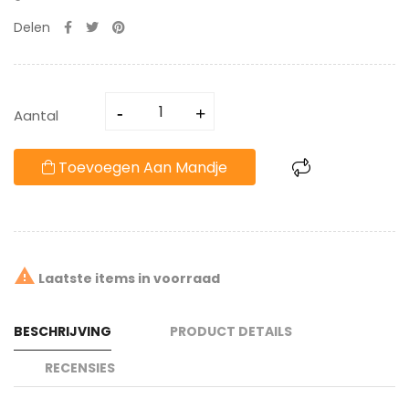
Delen
Aantal
Toevoegen Aan Mandje

Laatste items in voorraad
BESCHRIJVING
PRODUCT DETAILS
RECENSIES