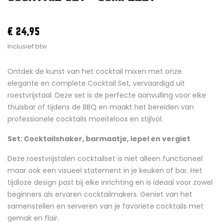
€ 24,95
Inclusief btw
Ontdek de kunst van het cocktail mixen met onze
elegante en complete Cocktail Set, vervaardigd uit
roestvrijstaal. Deze set is de perfecte aanvulling voor elke
thuisbar of tijdens de BBQ en maakt het bereiden van
professionele cocktails moeiteloos en stijlvol.
Set: Cocktailshaker, barmaatje, lepel en vergiet
Deze roestvrijstalen cocktailset is niet alleen functioneel
maar ook een visueel statement in je keuken of bar. Het
tijdloze design past bij elke inrichting en is ideaal voor zowel
beginners als ervaren cocktailmakers. Geniet van het
samenstellen en serveren van je favoriete cocktails met
gemak en flair.