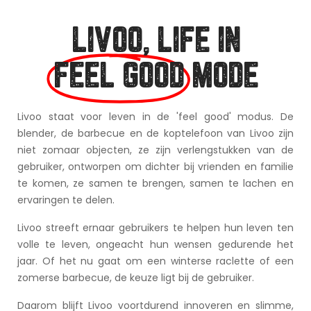
LIVOO, LIFE IN
FEEL GOOD
MODE
Livoo staat voor leven in de 'feel good' modus. De
blender, de barbecue en de koptelefoon van Livoo zijn
niet zomaar objecten, ze zijn verlengstukken van de
gebruiker, ontworpen om dichter bij vrienden en familie
te komen, ze samen te brengen, samen te lachen en
ervaringen te delen.
Livoo streeft ernaar gebruikers te helpen hun leven ten
volle te leven, ongeacht hun wensen gedurende het
jaar. Of het nu gaat om een winterse raclette of een
zomerse barbecue, de keuze ligt bij de gebruiker.
Daarom blijft Livoo voortdurend innoveren en slimme,