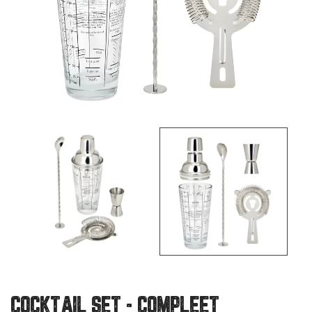
COCKTAIL SET - COMPLEET