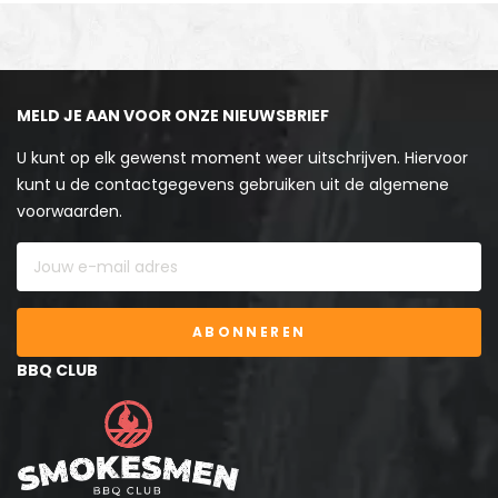
MELD JE AAN VOOR ONZE NIEUWSBRIEF
U kunt op elk gewenst moment weer uitschrijven. Hiervoor
kunt u de contactgegevens gebruiken uit de algemene
voorwaarden.
ABONNEREN
BBQ CLUB