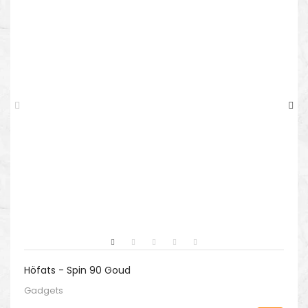
Höfats - Spin 90 Goud
Gadgets