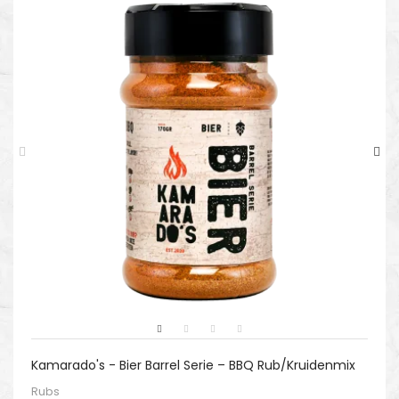
Kamarado's - Bier Barrel Serie – BBQ Rub/Kruidenmix
Rubs