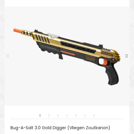
Bug-A-Salt 3.0 Gold Digger (Vliegen Zoutkanon)