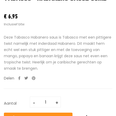
€ 6,95
Inclusief btw
Deze Tabasco Habanero saus is Tabasco met een pittigere
twist namelijk met inderdaad Habanero. Dit maakt hem
echt wel een stuk pittiger en met de toevoeging van
mango, papaya en banaan krijgt deze saus net even een
tropische twist. Heerlijk om je caribische gerechten op
smaak te brengen.
Delen
Aantal