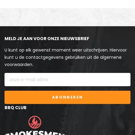
MELD JE AAN VOOR ONZE NIEUWSBRIEF
U kunt op elk gewenst moment weer uitschrijven. Hiervoor
kunt u de contactgegevens gebruiken uit de algemene
voorwaarden.
ABONNEREN
BBQ CLUB