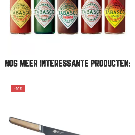
NOG MEER INTERESSANTE PRODUCTEN:
-10%