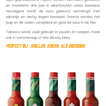
en maarliefst drie jaar in eikenhouten vaten bewaard.
Vervolgens wordt de saus gekeurd, vermengd met
wijnazijn en dertig dagen bewaard. Daarna worden het
pulp en de zaden verwijderd en gaat de saus in de fles.
Tabasco wordt vaak gebruikt in sauzen en soepen, maar
ook in tomatensap of een Bloody Mary.
PERFECT BIJ :
GRILLEN,
KOKEN,
ALS DRESSING