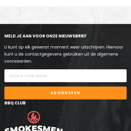
MELD JE AAN VOOR ONZE NIEUWSBRIEF
U kunt op elk gewenst moment weer uitschrijven. Hiervoor
kunt u de contactgegevens gebruiken uit de algemene
voorwaarden.
ABONNEREN
BBQ CLUB