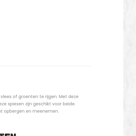
vlees of groenten te rijgen. Met deze
eze spiesen zijn geschikt voor beide.
 kunt opbergen en meenemen.