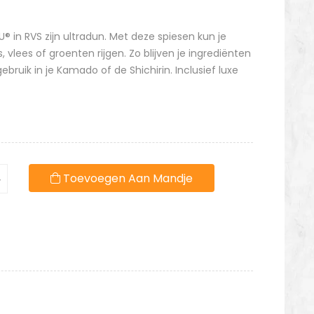
® in RVS zijn ultradun. Met deze spiesen kun je
vlees of groenten rijgen. Zo blijven je ingrediënten
ebruik in je Kamado of de Shichirin. Inclusief luxe
Toevoegen Aan Mandje