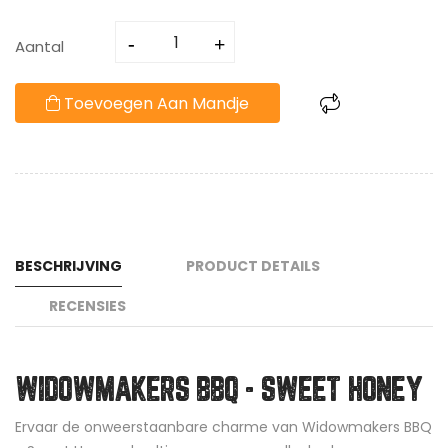
Aantal
Toevoegen Aan Mandje
BESCHRIJVING
PRODUCT DETAILS
RECENSIES
WIDOWMAKERS BBQ - SWEET HONEY
Ervaar de onweerstaanbare charme van Widowmakers BBQ