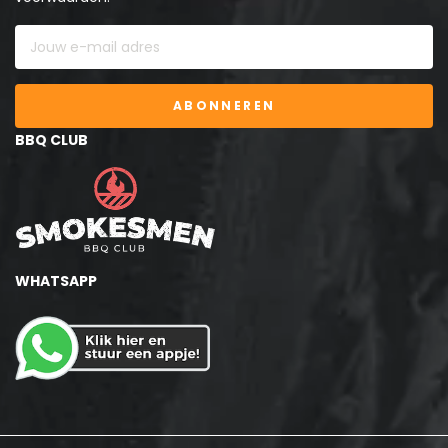
ABONNEREN
BBQ CLUB
WHATSAPP