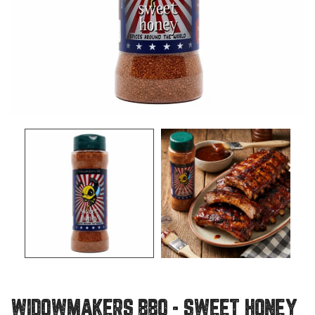
WIDOWMAKERS BBQ - SWEET HONEY