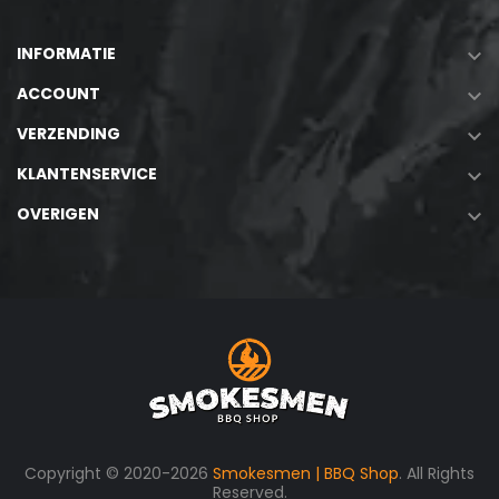
INFORMATIE

ACCOUNT

VERZENDING

KLANTENSERVICE

OVERIGEN

Copyright © 2020-2026
Smokesmen | BBQ Shop
. All Rights
Reserved.