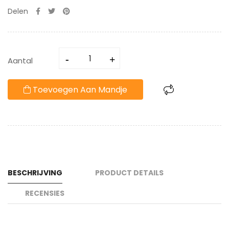
Delen
Aantal
Toevoegen Aan Mandje
BESCHRIJVING
PRODUCT DETAILS
RECENSIES