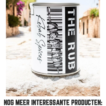
NOG MEER INTERESSANTE PRODUCTEN: