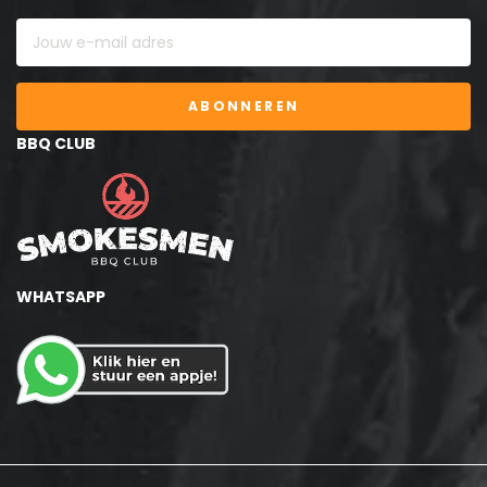
ABONNEREN
BBQ CLUB
WHATSAPP