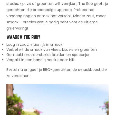
steaks, kip, vis of groenten wilt verrijken, The Rub geeft je
gerechten die broodnodige upgrade. Probeer het
vandaag nog en ontdek het verschil. Minder zout, meer
smaak – precies wat je nodig hebt voor de ultieme
grillervaring!
WAAROM THE RUB?
Laag in zout, maar rijk in smaak
Verbetert de smaak van vlees, kip, vis en groenten
Gemaakt met eersteklas kruiden en specerijen
Verpakt in een handig hersluitbaar blik
Bestel nu en geef je BBQ-gerechten de smaakboost die
ze verdienen!