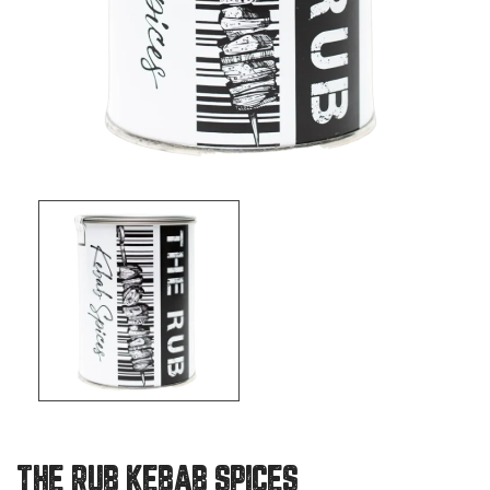
THE RUB KEBAB SPICES