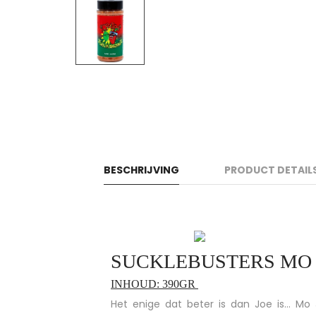
BESCHRIJVING
PRODUCT DETAIL
SUCKLEBUSTERS MO 
INHOUD: 390GR
Het enige dat beter is dan Joe is… M