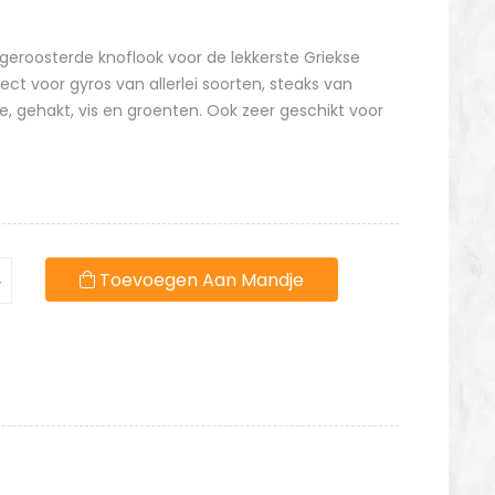
eroosterde knoflook voor de lekkerste Griekse
ct voor gyros van allerlei soorten, steaks van
e, gehakt, vis en groenten. Ook zeer geschikt voor
Toevoegen Aan Mandje