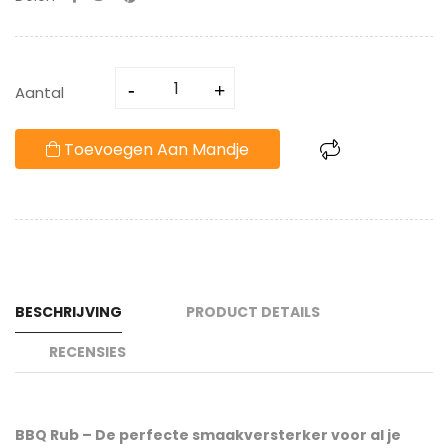
Aantal
Toevoegen Aan Mandje
BESCHRIJVING
PRODUCT DETAILS
RECENSIES
BBQ Rub – De perfecte smaakversterker voor al je