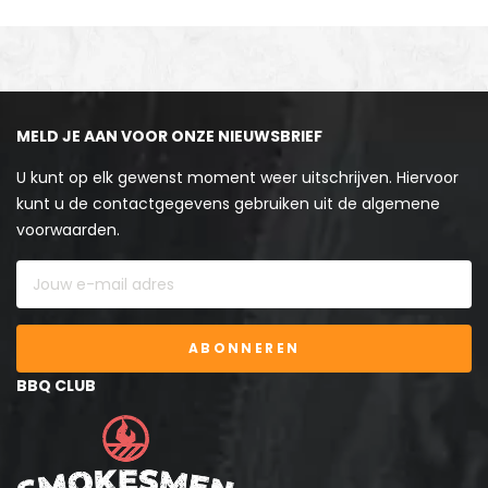
MELD JE AAN VOOR ONZE NIEUWSBRIEF
U kunt op elk gewenst moment weer uitschrijven. Hiervoor
kunt u de contactgegevens gebruiken uit de algemene
voorwaarden.
ABONNEREN
BBQ CLUB