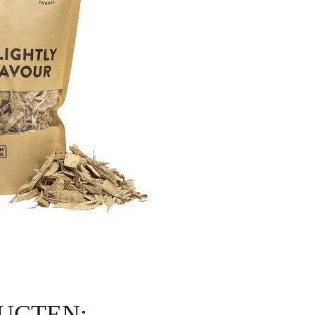
UCTEN: