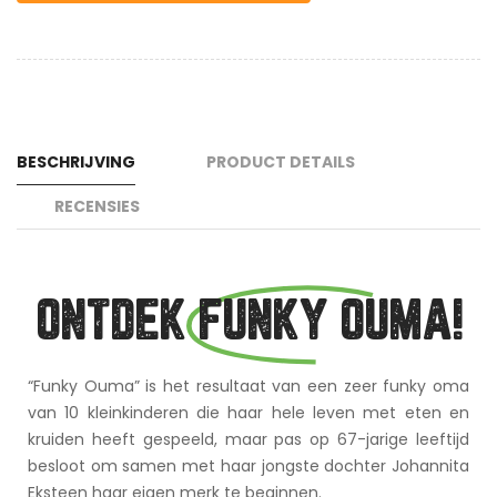
BESCHRIJVING
PRODUCT DETAILS
RECENSIES
ONTDEK
FUNKY OUMA!
“Funky Ouma” is het resultaat van een zeer funky oma
van 10 kleinkinderen die haar hele leven met eten en
kruiden heeft gespeeld, maar pas op 67-jarige leeftijd
besloot om samen met haar jongste dochter Johannita
Eksteen haar eigen merk te beginnen.