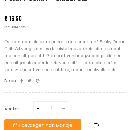
€ 12,50
Inclusief btw
Op zoek naar die extra punch in je gerechten? Funky Ouma
Chilli Oil voegt precies de juiste hoeveelheid pit en smaak
toe aan elk gerecht. Gemaakt van hoogwaardige oliën en
een uitgebalanceerde mix van chili’s, is deze olie perfect
voor wie houdt van een subtiele, maar smaakvolle kick.
Delen
Aantal
Toevoegen Aan Mandje