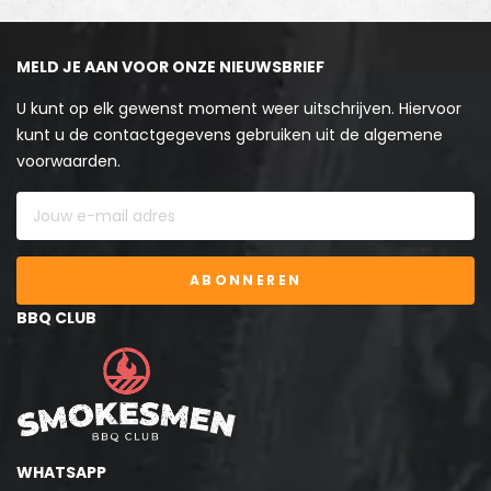
MELD JE AAN VOOR ONZE NIEUWSBRIEF
U kunt op elk gewenst moment weer uitschrijven. Hiervoor
kunt u de contactgegevens gebruiken uit de algemene
voorwaarden.
ABONNEREN
BBQ CLUB
WHATSAPP