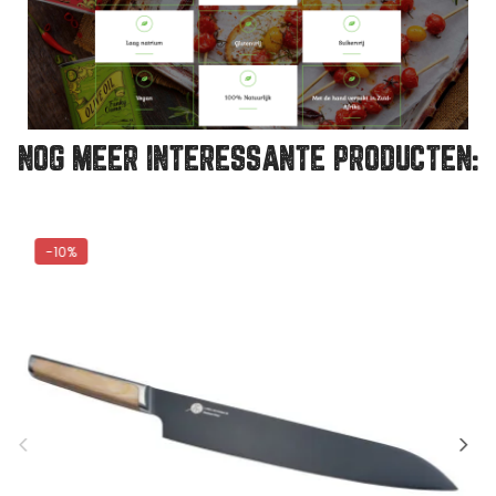
NOG MEER INTERESSANTE PRODUCTEN: