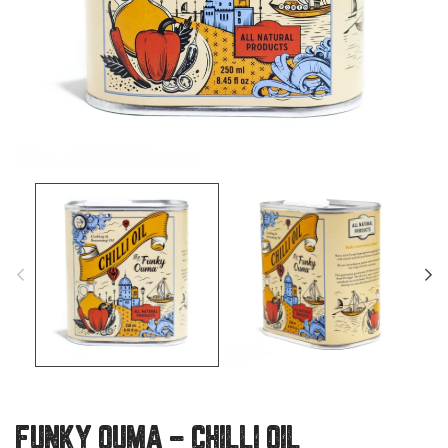
FUNKY OUMA – CHILLI OIL