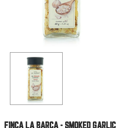
FINCA LA BARCA - SMOKED GARLIC