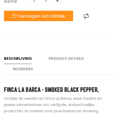
Aantal
Toevoegen Aan Mandje
BESCHRIJVING
PRODUCT DETAILS
RECENSIES
FINCA LA BARCA - SMOKED BLACK PEPPER,
Ontdek de wereld van Finca La Barca, waar traditie en
passie samenkomen om verfijnde, ambachtelijke
producten te creëren voor jouw barbecue-ervaring.