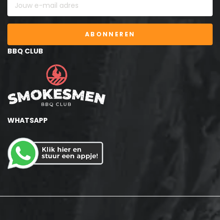
ABONNEREN
BBQ CLUB
WHATSAPP