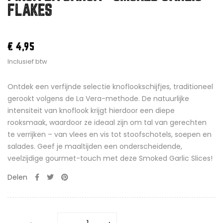
FLAKES
€ 4,95
Inclusief btw
Ontdek een verfijnde selectie knoflookschijfjes, traditioneel
gerookt volgens de La Vera-methode. De natuurlijke
intensiteit van knoflook krijgt hierdoor een diepe
rooksmaak, waardoor ze ideaal zijn om tal van gerechten
te verrijken – van vlees en vis tot stoofschotels, soepen en
salades. Geef je maaltijden een onderscheidende,
veelzijdige gourmet-touch met deze Smoked Garlic Slices!
Delen