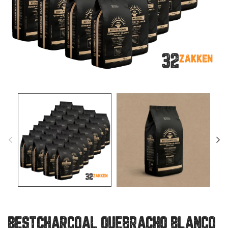
BESTCHARCOAL QUEBRACHO BLANCO