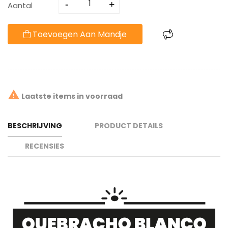
Aantal
Toevoegen Aan Mandje

Laatste items in voorraad
BESCHRIJVING
PRODUCT DETAILS
RECENSIES