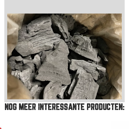
NOG MEER INTERESSANTE PRODUCTEN: