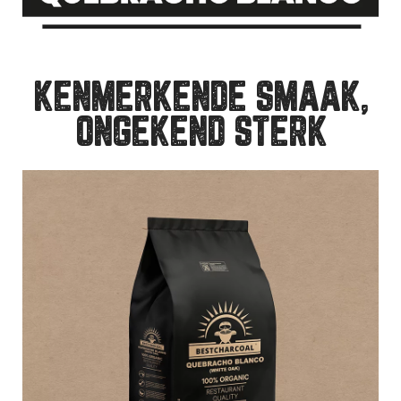
KENMERKENDE SMAAK,
ONGEKEND STERK