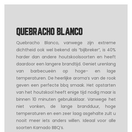
QUEBRACHO BLANCO
Quebracho Blanco, vanwege zijn extreme
dichtheid ook wel bekend als “bijlbreker”, is 40%
harder dan andere houtskoolsoorten en heeft
daardoor een langere brandtijd. Geniet urenlang
van barbecueën op hoge- en lage
temperaturen. De heerlijke aroma’s van de rook
geven een perfecte bbq smaak. Het opstarten
van het houtskool heeft enige tijd nodig maar is
binnen 10 minuten gebruiksklaar. Vanwege het
niet vonken, de lange brandduur, hoge
temperaturen en een zeer laag asgehalte zult u
nooit meer iets anders willen. Ideaal voor alle
soorten Kamado BBQ’s.