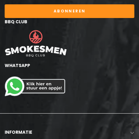
ABONNEREN
BBQ CLUB
WHATSAPP
INFORMATIE
