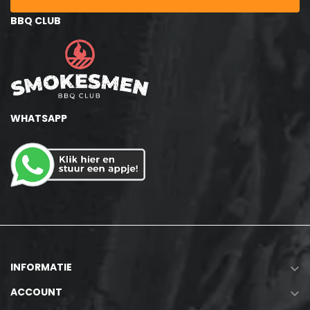
BBQ CLUB
WHATSAPP
INFORMATIE

ACCOUNT
