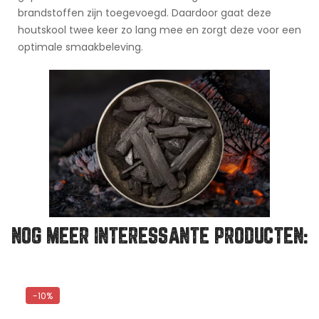
brandstoffen zijn toegevoegd. Daardoor gaat deze
houtskool twee keer zo lang mee en zorgt deze voor een
optimale smaakbeleving.
NOG MEER INTERESSANTE PRODUCTEN: