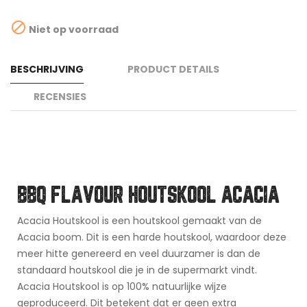

Niet op voorraad
BESCHRIJVING
PRODUCT DETAILS
RECENSIES
BBQ FLAVOUR HOUTSKOOL ACACIA
Acacia Houtskool is een houtskool gemaakt van de
Acacia boom. Dit is een harde houtskool, waardoor deze
meer hitte genereerd en veel duurzamer is dan de
standaard houtskool die je in de supermarkt vindt.
Acacia Houtskool is op 100% natuurlijke wijze
geproduceerd. Dit betekent dat er geen extra