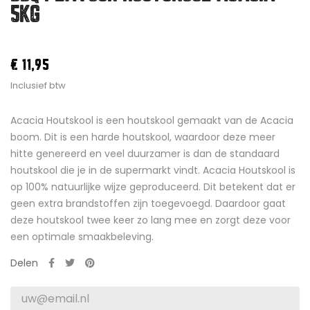
5KG
€ 11,95
Inclusief btw
Acacia Houtskool is een houtskool gemaakt van de Acacia
boom. Dit is een harde houtskool, waardoor deze meer
hitte genereerd en veel duurzamer is dan de standaard
houtskool die je in de supermarkt vindt. Acacia Houtskool is
op 100% natuurlijke wijze geproduceerd. Dit betekent dat er
geen extra brandstoffen zijn toegevoegd. Daardoor gaat
deze houtskool twee keer zo lang mee en zorgt deze voor
een optimale smaakbeleving.
Delen