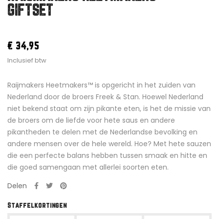
GIFTSET
€ 34,95
Inclusief btw
Raijmakers Heetmakers™ is opgericht in het zuiden van
Nederland door de broers Freek & Stan. Hoewel Nederland
niet bekend staat om zijn pikante eten, is het de missie van
de broers om de liefde voor hete saus en andere
pikantheden te delen met de Nederlandse bevolking en
andere mensen over de hele wereld. Hoe? Met hete sauzen
die een perfecte balans hebben tussen smaak en hitte en
die goed samengaan met allerlei soorten eten.
Delen
Staffelkortingen