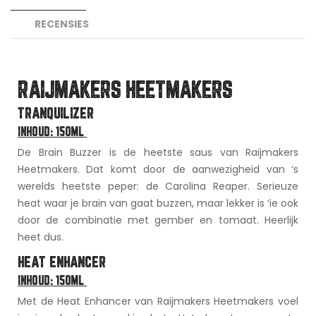
RECENSIES
RAIJMAKERS HEETMAKERS
TRANQUILIZER
INHOUD: 150ML
De Brain Buzzer is de heetste saus van Raijmakers
Heetmakers. Dat komt door de aanwezigheid van ‘s
werelds heetste peper: de Carolina Reaper. Serieuze
heat waar je brain van gaat buzzen, maar lekker is ‘ie ook
door de combinatie met gember en tomaat. Heerlijk
heet dus.
HEAT ENHANCER
INHOUD: 150ML
Met de Heat Enhancer van Raijmakers Heetmakers voel