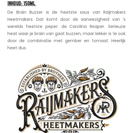
INHOUD: 150ML
De Brain Buzzer is de heetste saus van Raijmakers
Heetmakers. Dat komt door de aanwezigheid van ‘s
werelds heetste peper: de Carolina Reaper. Serieuze
heat waar je brain van gaat buzzen, maar lekker is ‘ie ook
door de combinatie met gember en tomaat. Heerlijk
heet dus.