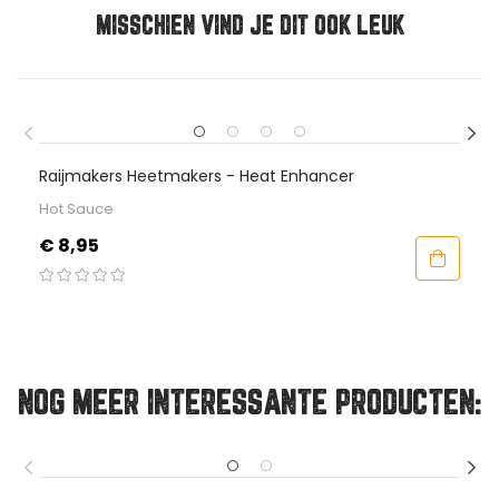
MISSCHIEN VIND JE DIT OOK LEUK
Raijmakers Heetmakers - Heat Enhancer
Hot Sauce
Prijs
€ 8,95
NOG MEER INTERESSANTE PRODUCTEN: