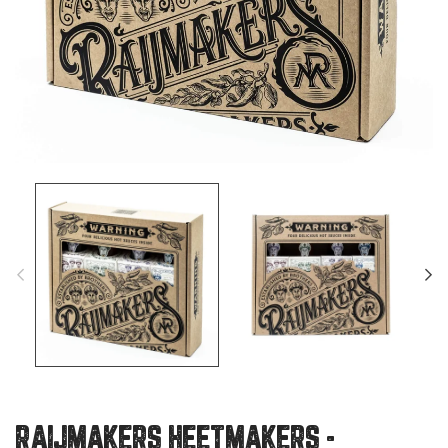
RAIJMAKERS HEETMAKERS -