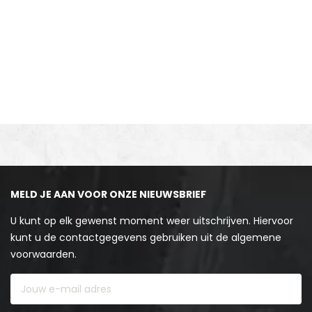
MELD JE AAN VOOR ONZE NIEUWSBRIEF
U kunt op elk gewenst moment weer uitschrijven. Hiervoor
kunt u de contactgegevens gebruiken uit de algemene
voorwaarden.