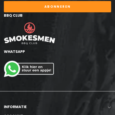
ABONNEREN
BBQ CLUB
WHATSAPP
INFORMATIE
