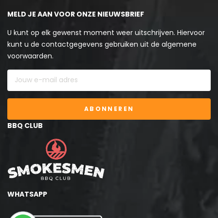
MELD JE AAN VOOR ONZE NIEUWSBRIEF
U kunt op elk gewenst moment weer uitschrijven. Hiervoor
kunt u de contactgegevens gebruiken uit de algemene
voorwaarden.
ABONNEREN
BBQ CLUB
WHATSAPP