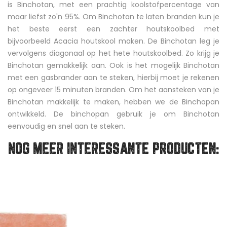
is Binchotan, met een prachtig koolstofpercentage van
maar liefst zo'n 95%. Om Binchotan te laten branden kun je
het beste eerst een zachter houtskoolbed met
bijvoorbeeld Acacia houtskool maken. De Binchotan leg je
vervolgens diagonaal op het hete houtskoolbed. Zo krijg je
Binchotan gemakkelijk aan. Ook is het mogelijk Binchotan
met een gasbrander aan te steken, hierbij moet je rekenen
op ongeveer 15 minuten branden. Om het aansteken van je
Binchotan makkelijk te maken, hebben we de Binchopan
ontwikkeld. De binchopan gebruik je om Binchotan
eenvoudig en snel aan te steken.
NOG MEER INTERESSANTE PRODUCTEN: