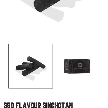
BBQ FLAVOUR BINCHOTAN