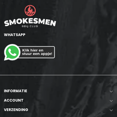
WHATSAPP
INFORMATIE

ACCOUNT

VERZENDING
