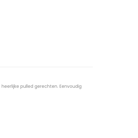
heerlijke pulled gerechten. Eenvoudig