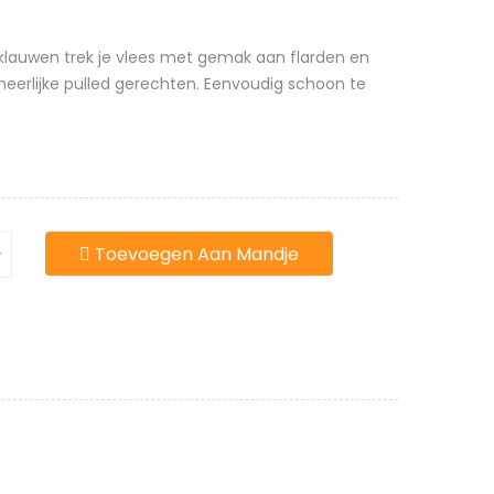
sklauwen trek je vlees met gemak aan flarden en
eerlijke pulled gerechten. Eenvoudig schoon te
Toevoegen Aan Mandje