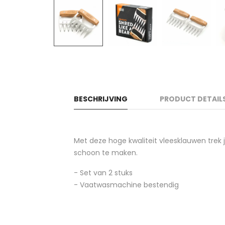
BESCHRIJVING
PRODUCT DETAIL
Met deze hoge kwaliteit vleesklauwen trek
schoon te maken.
- Set van 2 stuks
- Vaatwasmachine bestendig