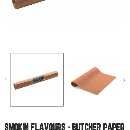
SMOKIN FLAVOURS - BUTCHER PAPER