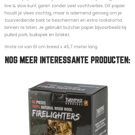
low & slow kunt garen zonder veel vochtverlies. Dit papier
houdt je vlees vochtig, maar is ademend genoeg om je
zuurverdiende bark te beschermen en extra rookaroma
binnen te laten. Je gebruikt butcher paper bijvoorbeeld bij
pulled pork, buikspek en brisket.
Grote rol van 61 cm breed x 45,7 meter lang
NOG MEER INTERESSANTE PRODUCTEN: