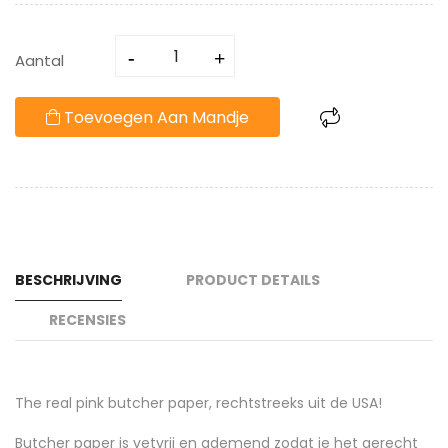
Aantal
Toevoegen Aan Mandje
BESCHRIJVING
PRODUCT DETAILS
RECENSIES
The real pink butcher paper, rechtstreeks uit de USA!
Butcher paper is vetvrij en ademend zodat je het gerecht