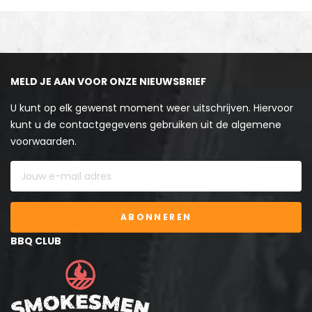
MELD JE AAN VOOR ONZE NIEUWSBRIEF
U kunt op elk gewenst moment weer uitschrijven. Hiervoor
kunt u de contactgegevens gebruiken uit de algemene
voorwaarden.
ABONNEREN
BBQ CLUB